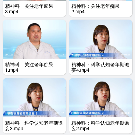
精神科：关注老年痴呆
精神科：关注老年痴呆
3.mp4
2.mp4
1112
00:01:23
1312
00:01:25
精神科：关注老年痴呆
精神科：科学认知老年期谵
1.mp4
妄4.mp4
1002
00:01:12
997
00:01:33
精神科：科学认知老年期谵
精神科：科学认知老年期谵
妄3.mp4
妄2.mp4