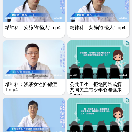
608
00:01:16
648
00:01:22
精神科：安静的“怪人”.mp4
精神科：安静的“怪人”.mp4
888
00:01:07
2165
00:01:31
精神科：浅谈女性抑郁症
公共卫生：拒绝网络成瘾
1.mp4
共同关注青少年心理健康
3.mp4
2050
00:01:14
2030
00:01:23