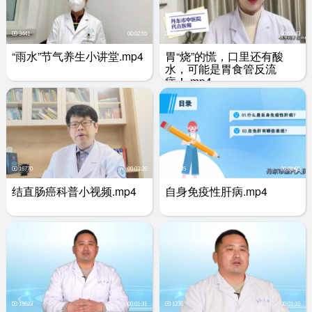
3441
00:02:55
3125
00:01:43
“雨水”节气养生小讲堂.mp4
胃“烧”的慌，口里还有酸
水，可能是胃食管反流
病！.mp4
16770
00:03:26
16335
00:01:05
结直肠癌科普小视频.mp4
自身免疫性肝病.mp4
16623
00:01:31
1236
00:01:10